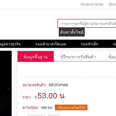
Personal Center
Merch
ค้นหาทั้งไซต์
อมูลทางธุรกิจ
รองเท้าบาสเก็ตบอล
รองเท้าเด็ก
ร
นวาง
รองเท้าไอโซ
ข้อมูลพื้นฐาน
ปรึกษาการรับสินค้า
ข้อ
หมายเลขสินค้า:
SBOTOP888
53.00 น
ราคา:
ความนิยม:
999 คน
ปรับปรุงภายในครึ่งปี