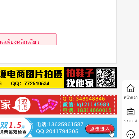
โอกาสทำเงินที่
คุณไม่ควรพลาด
ดเพียงคลิกเดียว
หน้าแรก
ประกาศ