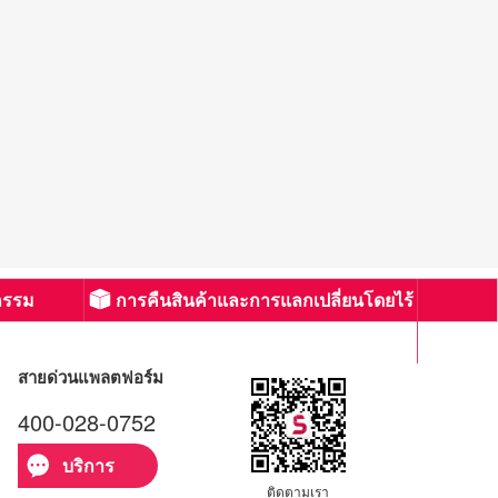
กรรม
การคืนสินค้าและการแลกเปลี่ยนโดยไร้
กังวล
สายด่วนแพลตฟอร์ม
400-028-0752
บริการ
ติดตามเรา