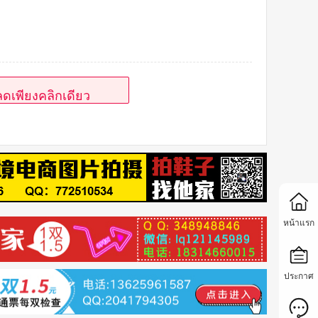
โอกาสทำเงินที่
คุณไม่ควรพลาด
ดเพียงคลิกเดียว
หน้าแรก
ประกาศ