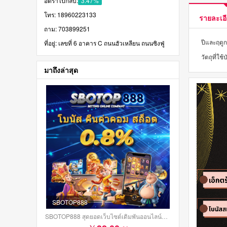
อัตราไปกลับ:
3.47%
โทร: 18960223133
รายละเอี
ถาม: 703899251
ปีและฤดู
ที่อยู่: เลขที่ 6 อาคาร C ถนนฮัวเหลียน ถนนซิงฟู่
วัตถุที่ใช
มาถึงล่าสุด
SBOTOP888
SBOTOP888 สุดยอดเว็บไซต์เดิมพันออนไลน์ที่คุณต้องลอง