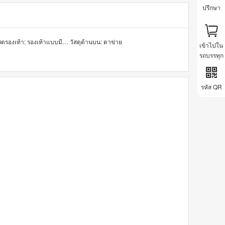
ปรึกษา
กระบวนการผลิตรองเท้า: รองเท้าแบบมีกาว
วัสดุด้านบน: ตาข่าย
เข้าไปใน
รถบรรทุก
รหัส QR