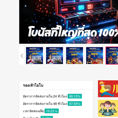
รองเท้าไอโบ
อัตราการจัดส่งภายใน 24 ชั่วโมง:
86.13%
อัตราการจัดส่งภายใน 48 ชั่วโมง:
97.69%
เวลาจัดส่งเฉลี่ย:
16.23 น