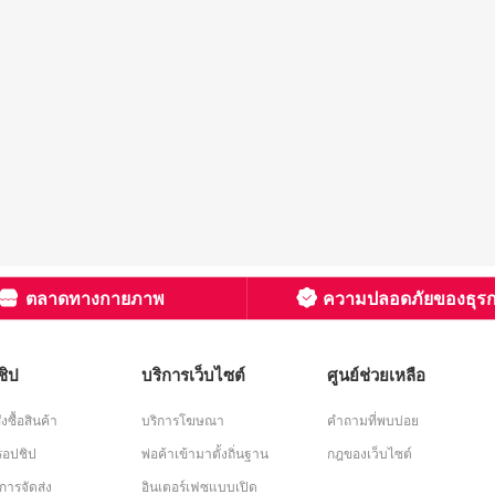
ตลาดทางกายภาพ
ความปลอดภัยของธุร
ชิป
บริการเว็บไซต์
ศูนย์ช่วยเหลือ
่งซื้อสินค้า
บริการโฆษณา
คำถามที่พบบ่อย
อปชิป
พ่อค้าเข้ามาตั้งถิ่นฐาน
กฎของเว็บไซต์
การจัดส่ง
อินเตอร์เฟซแบบเปิด