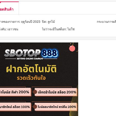
ยดสินค้า
กาลของรายการ: ฤดูร้อนปี 2023
ปิด: ลูกไม้
้บังคับ: เยาวชน
ไม่ว่าจะมีในสต็อก: ไม่ใช่