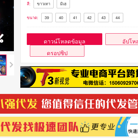
สี:
ขาวเทา
มิเฮ
ขนาด:
39
40
41
42
43
44
ดาวน์โหลดข้อมูล
อัปโหล
ดรอปชิป