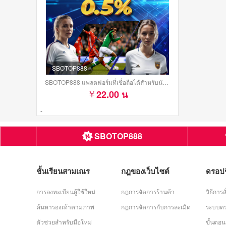
SBOTOP888
SBOTOP888 แพลตฟอร์มที่เชื่อถือได้สำหรับนักพนันชาวไทย
22.00 น
-
SBOTOP888
ชั้นเรียนสามเณร
กฎของเว็บไซต์
ดรอป
การลงทะเบียนผู้ใช้ใหม่
กฎการจัดการร้านค้า
วิธีการสั
ค้นหารองเท้าตามภาพ
กฎการจัดการกับการละเมิด
ระบบดร
ตัวช่วยสำหรับมือใหม่
ขั้นตอน