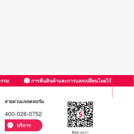
กรรม
การคืนสินค้าและการแลกเปลี่ยนโดยไร้
กังวล
สายด่วนแพลตฟอร์ม
400-028-0752
บริการ
ติดตามเรา