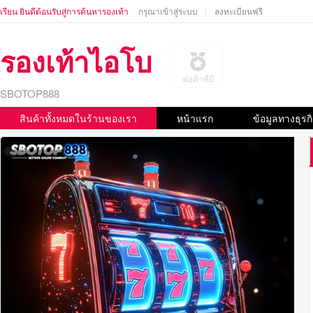
เรียน ยินดีต้อนรับสู่การค้นหารองเท้า
กรุณาเข้าสู่ระบบ
ลงทะเบียนฟรี
รองเท้าไอโบ
พ่อค้าที่มี
SBOTOP888
สินค้าทั้งหมดในร้านของเรา
หน้าแรก
ข้อมูลทางธุรก
รองเท้าผ้าฝ้ายฤดูหนาว
สินค้าที่ถูกถอดออกจากชั้นวาง
อำนาจ