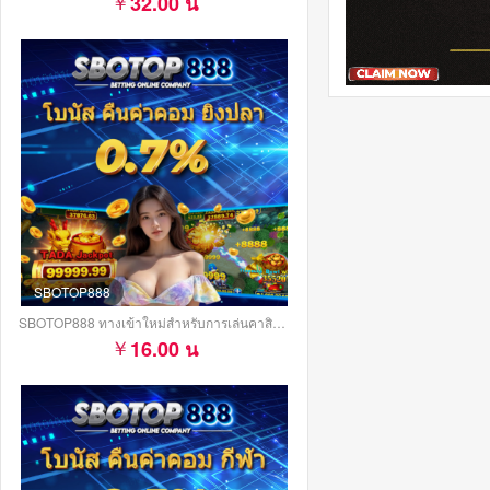
32.00 น
SBOTOP888
SBOTOP888 ทางเข้าใหม่สำหรับการเล่นคาสิโนออนไลน์
16.00 น