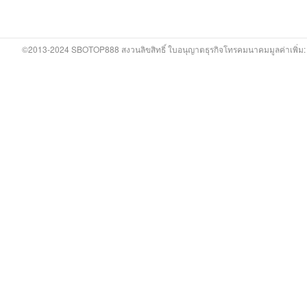
©2013-2024 SBOTOP888 สงวนลิขสิทธิ์ ใบอนุญาตธุรกิจโทรคมนาคมมูลค่าเพิ่