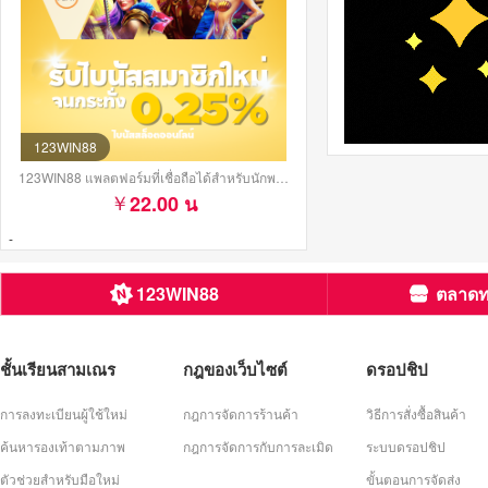
123WIN88
123WIN88 แพลตฟอร์มที่เชื่อถือได้สำหรับนักพนันชาวไทย
22.00 น
-
123WIN88
ตลาดท
ชั้นเรียนสามเณร
กฎของเว็บไซต์
ดรอปชิป
การลงทะเบียนผู้ใช้ใหม่
กฎการจัดการร้านค้า
วิธีการสั่งซื้อสินค้า
ค้นหารองเท้าตามภาพ
กฎการจัดการกับการละเมิด
ระบบดรอปชิป
ตัวช่วยสำหรับมือใหม่
ขั้นตอนการจัดส่ง