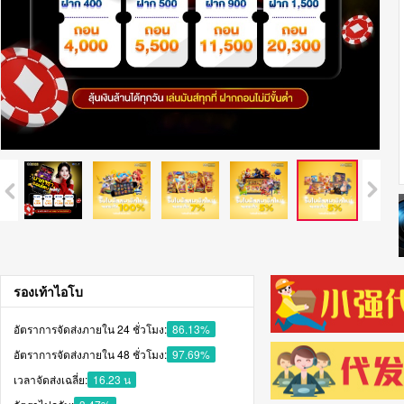
รองเท้าไอโบ
อัตราการจัดส่งภายใน 24 ชั่วโมง:
86.13%
อัตราการจัดส่งภายใน 48 ชั่วโมง:
97.69%
เวลาจัดส่งเฉลี่ย:
16.23 น