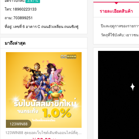
อัตราไปกลับ:
3.47%
โทร: 18960223133
รายละเอียดสินค้า
ถาม: 703899251
ปีและฤดูกาลของรายการ:
ที่อยู่: เลขที่ 6 อาคาร C ถนนฮัวเหลียน ถนนซิงฟู่
วัตถุที่ใช้บังคับ: เยาวชน
มาถึงล่าสุด
123WIN88
123WIN88 สุดยอดเว็บไซต์เดิมพันออนไลน์ที่คุณต้องลอง