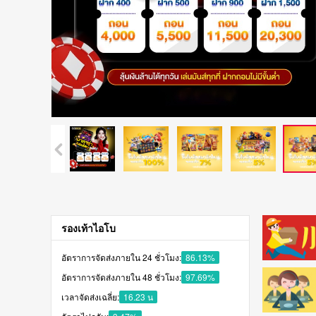
รองเท้าไอโบ
อัตราการจัดส่งภายใน 24 ชั่วโมง:
86.13%
อัตราการจัดส่งภายใน 48 ชั่วโมง:
97.69%
เวลาจัดส่งเฉลี่ย:
16.23 น