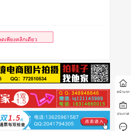
เสนอสุดคุ้ม
สำหรับนักเดิมพัน
ดเพียงคลิกเดียว
หน้าแรก
ประกาศ