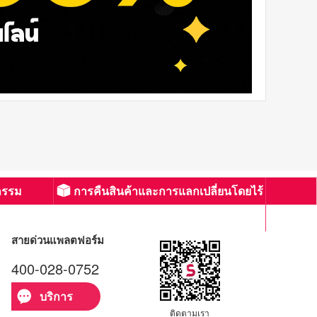
กรรม
การคืนสินค้าและการแลกเปลี่ยนโดยไร้
กังวล
สายด่วนแพลตฟอร์ม
400-028-0752
บริการ
ติดตามเรา